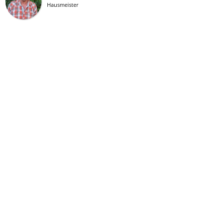
Hausmeister