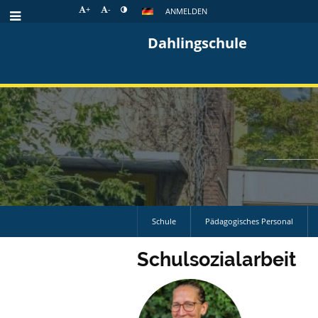
+
-
ANMELDEN
Dahlingschule
Schule
Pädagogisches Personal
Schulsozialarbeit