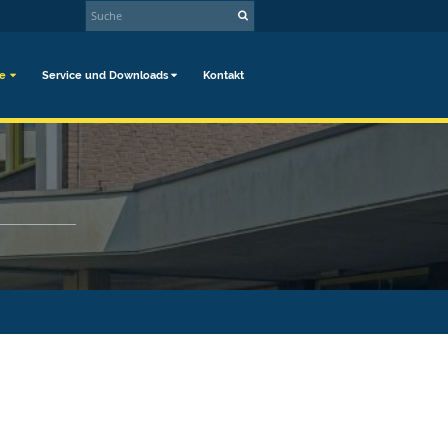
le
Service und Downloads
Kontakt